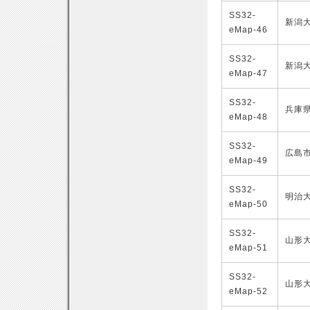
SS32-
新潟
eMap-46
SS32-
新潟
eMap-47
SS32-
兵庫
eMap-48
SS32-
広島
eMap-49
SS32-
明治
eMap-50
SS32-
山形
eMap-51
SS32-
山形
eMap-52