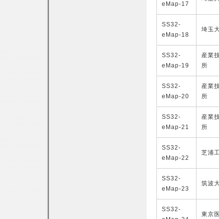
eMap-17
SS32-
埼玉
eMap-18
SS32-
産業
eMap-19
所
SS32-
産業
eMap-20
所
SS32-
産業
eMap-21
所
SS32-
芝浦
eMap-22
SS32-
筑波
eMap-23
SS32-
東京