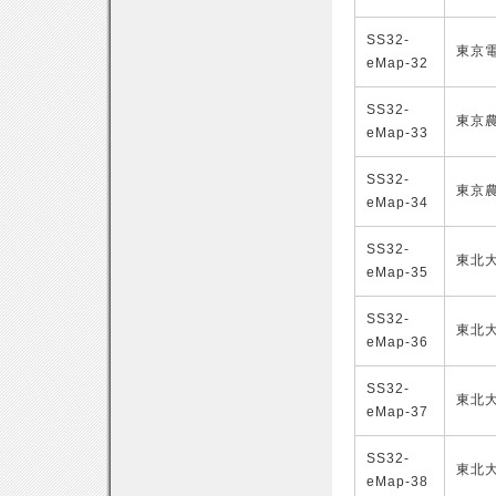
SS32-
東京
eMap-32
SS32-
東京
eMap-33
SS32-
東京
eMap-34
SS32-
東北
eMap-35
SS32-
東北
eMap-36
SS32-
東北
eMap-37
SS32-
東北
eMap-38