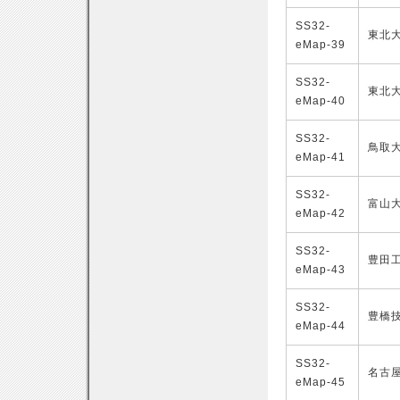
SS32-
東北
eMap-39
SS32-
東北
eMap-40
SS32-
鳥取
eMap-41
SS32-
富山
eMap-42
SS32-
豊田
eMap-43
SS32-
豊橋
eMap-44
SS32-
名古
eMap-45