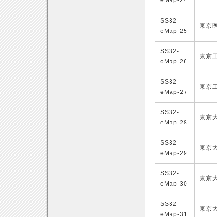
eMap-24
SS32-
東京
eMap-25
SS32-
東京
eMap-26
SS32-
東京
eMap-27
SS32-
東京
eMap-28
SS32-
東京
eMap-29
SS32-
東京
eMap-30
SS32-
東京
eMap-31